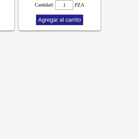
Cantidad:
PZA
Agregar al carrito