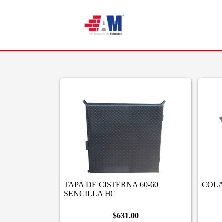
TAPA DE CISTERNA 60-60
COLA
SENCILLA HC
$631.00