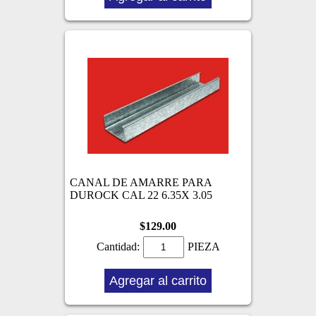
CANAL DE AMARRE PARA
DUROCK CAL 22 6.35X 3.05
$129.00
Cantidad:
PIEZA
Agregar al carrito