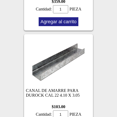
$359.00
Cantidad:
PIEZA
Agregar al carrito
CANAL DE AMARRE PARA
DUROCK CAL 22 4.10 X 3.05
$103.00
Cantidad:
PIEZA