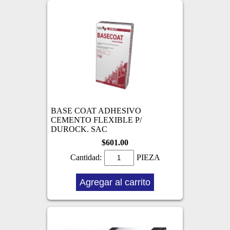
BASE COAT ADHESIVO
CEMENTO FLEXIBLE P/
DUROCK. SAC
$601.00
Cantidad:
PIEZA
Agregar al carrito