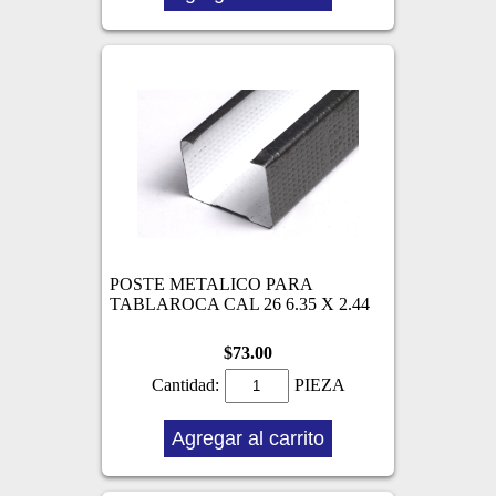
POSTE METALICO PARA
TABLAROCA CAL 26 6.35 X 2.44
$73.00
Cantidad:
PIEZA
Agregar al carrito