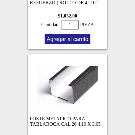
REFUERZO ) ROLLO DE 4" 10.1
$1,032.00
Cantidad:
PIEZA
Agregar al carrito
POSTE METALICO PARA
TABLAROCA CAL 26 4.10 X 3.05