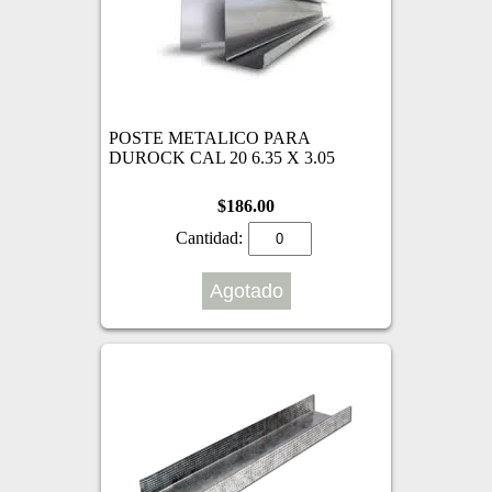
POSTE METALICO PARA
DUROCK CAL 20 6.35 X 3.05
$186.00
Cantidad:
Agotado