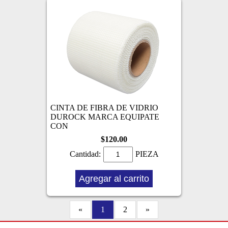
CINTA DE FIBRA DE VIDRIO
DUROCK MARCA EQUIPATE
CON
$120.00
Cantidad:
PIEZA
Agregar al carrito
«
1
2
»