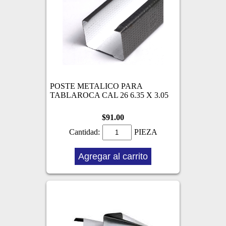
POSTE METALICO PARA
TABLAROCA CAL 26 6.35 X 3.05
$91.00
Cantidad:
PIEZA
Agregar al carrito