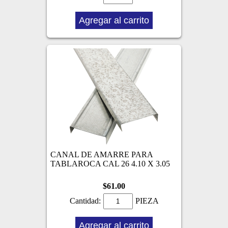
Agregar al carrito
CANAL DE AMARRE PARA
TABLAROCA CAL 26 4.10 X 3.05
$61.00
Cantidad:
PIEZA
Agregar al carrito