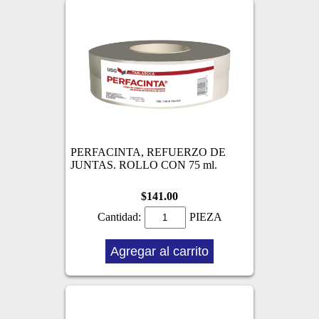
PERFACINTA, REFUERZO DE
JUNTAS. ROLLO CON 75 ml.
$141.00
Cantidad:
PIEZA
Agregar al carrito