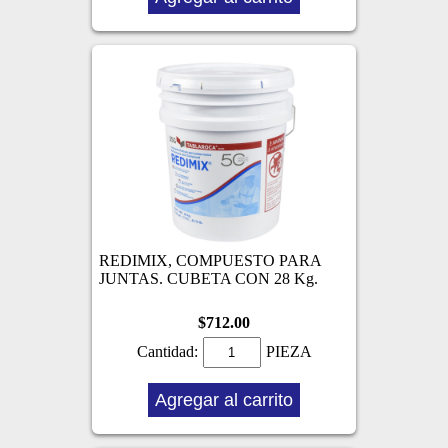
REDIMIX, COMPUESTO PARA
JUNTAS. CUBETA CON 28 Kg.
$712.00
Cantidad:
PIEZA
Agregar al carrito