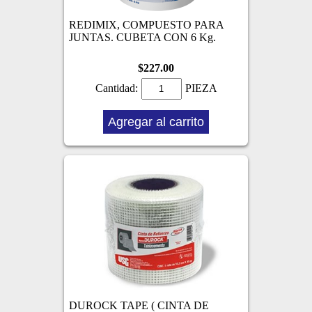
REDIMIX, COMPUESTO PARA
JUNTAS. CUBETA CON 6 Kg.
$227.00
Cantidad:
PIEZA
Agregar al carrito
DUROCK TAPE ( CINTA DE