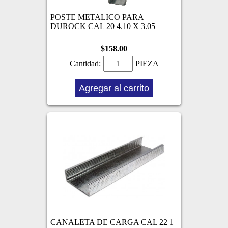
POSTE METALICO PARA
DUROCK CAL 20 4.10 X 3.05
$158.00
Cantidad:
PIEZA
Agregar al carrito
CANALETA DE CARGA CAL 22 1