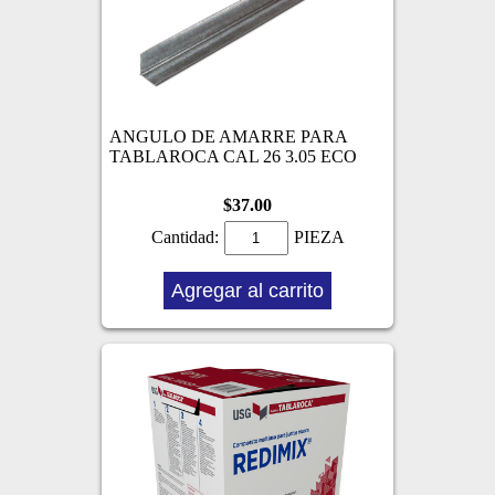
ANGULO DE AMARRE PARA
TABLAROCA CAL 26 3.05 ECO
$37.00
Cantidad:
PIEZA
Agregar al carrito