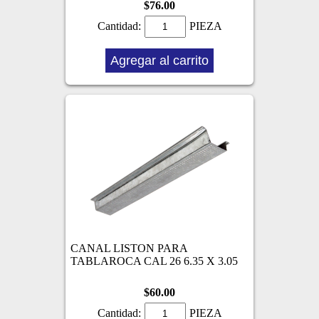
$76.00
Cantidad:
PIEZA
Agregar al carrito
CANAL LISTON PARA
TABLAROCA CAL 26 6.35 X 3.05
$60.00
Cantidad:
PIEZA