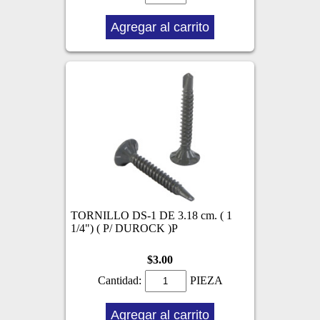
Agregar al carrito
TORNILLO DS-1 DE 3.18 cm. ( 1
1/4") ( P/ DUROCK )P
$3.00
Cantidad:
PIEZA
Agregar al carrito