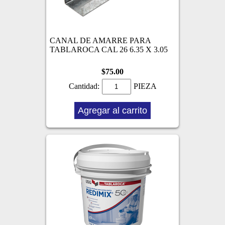
CANAL DE AMARRE PARA
TABLAROCA CAL 26 6.35 X 3.05
$75.00
Cantidad:
PIEZA
Agregar al carrito